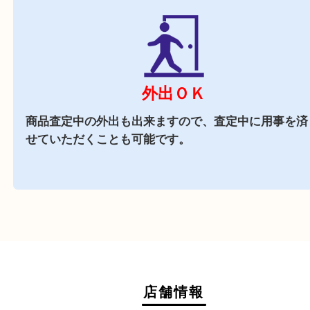
駐車場
あり
ガーデンモール木津川の
施設駐車場
をご利用くだ
商業施設
ガーデンモール木津川内に店舗がございますので
中にお買い物も出来る買取店です。