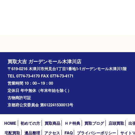
年中無休（年末年始を除く）
駐車場
ガーデンモール木津川駐車場
Googleマップ