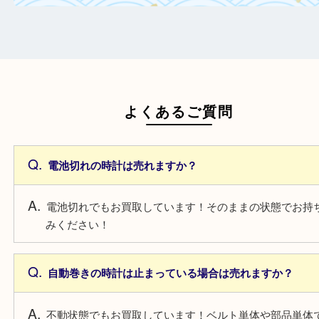
日頃からこまめなお手入れをすることで査
がアップ！
一点より複数点でお持ち込みすることで査
がアップ！
よくあるご質問