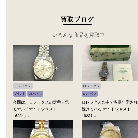
買取ブログ
いろんな商品を買取中
ロレックス
ロレックス
ブランド
ロレックス
ロレックス