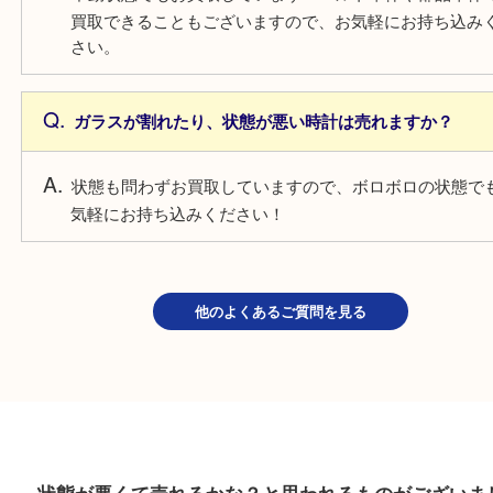
電池切れの時計は売れますか？
電池切れでもお買取しています！そのままの状態で
みください！
自動巻きの時計は止まっている場合は売れますか？
不動状態でもお買取しています！ベルト単体や部品
買取できることもございますので、お気軽にお持ち
さい。
ガラスが割れたり、状態が悪い時計は売れますか？