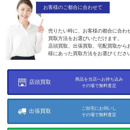
付属品なし
廃盤品
電話でお問合せ
メールでお問合せ
買取方法について
お客様のご都合に合わせて