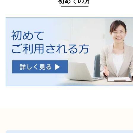
ホームページ特典