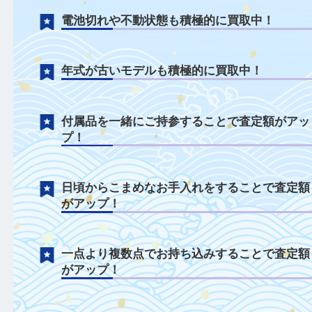
ロレックスについて
ベルトのみやベルトがない状態も積極的に
中！
電池切れや不動状態も積極的に買取中！
年式が古いモデルも積極的に買取中！
付属品を一緒にご持参することで査定額が
プ！