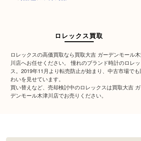
HOME
>
買取商品
>
ロレックス買取
ロレックス買取
ロレックスの高価買取なら買取大吉 ガーデンモー
川店へお任せください。 憧れのブランド時計のロ
ス。2019年11月より転売防止が始まり、中古市場
わいを見せています。
買い替えなど、売却検討中のロレックスは買取大吉
デンモール木津川店でお売りください。