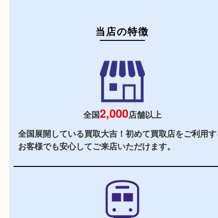
初めての方