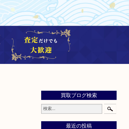
買取ブログ検索
最近の投稿