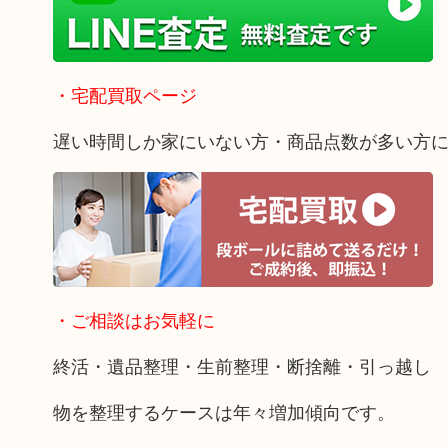
・宅配買取ページ
遅い時間しか家にいない方・商品点数が多い方
・ご相談はお気軽に
終活・遺品整理・生前整理・断捨離・引っ越し
物を整理するケースは年々増加傾向です。