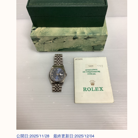
公開日:2025/11/28 最終更新日:2025/12/04