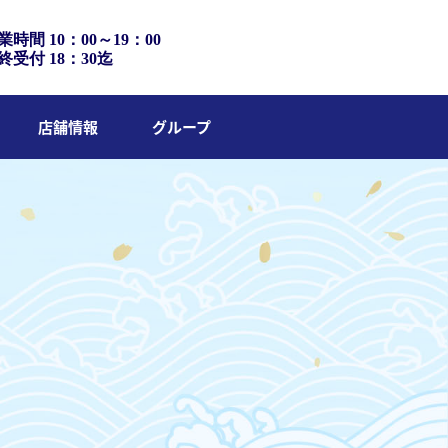
業時間 10：00～19：00
終受付 18：30迄
店舗情報
グループ