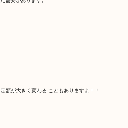
数査定額が大きく変わる こともありますよ！！