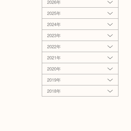
2026年
2025年
2024年
2023年
2022年
2021年
2020年
2019年
2018年