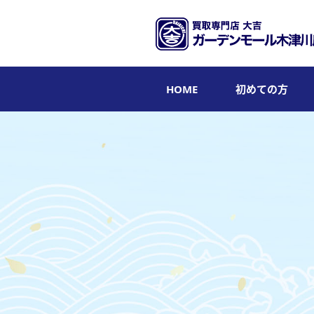
HOME
初めての方