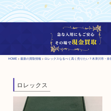
HOME
>
最新の買取情報
>
ロレックスなるべく高く売りたい？木津川市・奈
ロレックス