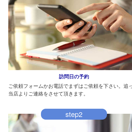
step1
訪問日の予約
ご依頼フォームかお電話でまずはご依頼を下さい