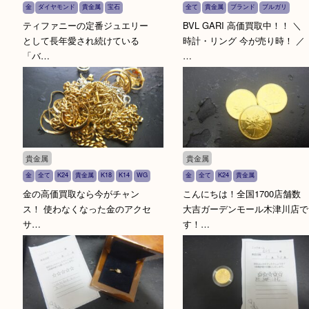
買取ブログ
いろんな商品を買取中
ティファニー
BVL GARI
金
ダイヤモンド
貴金属
宝石
全て
貴金属
ブランド
ブルガリ
ティファニーの定番ジュエリー
BVL GARI 高価買取中！
として長年愛され続けている
時計・リング 今が売り時
「バ…
…