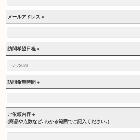
電話番号 ※
メールアドレス ※
訪問希望日程 ※
訪問希望時間 ※