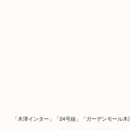
「木津インター」「24号線」「ガーデンモール木