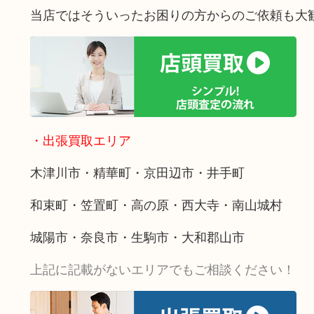
当店ではそういったお困りの方からのご依頼も大
・出張買取エリア
木津川市・精華町・京田辺市・井手町
和束町・笠置町・高の原・西大寺・南山城村
城陽市・奈良市・生駒市・大和郡山市
上記に記載がないエリアでもご相談ください！