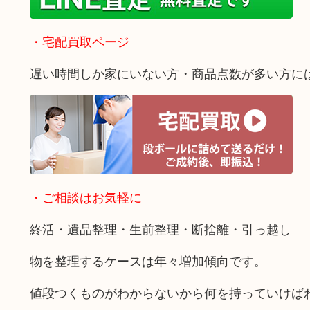
・宅配買取ページ
遅い時間しか家にいない方・商品点数が多い方に
・ご相談はお気軽に
終活・遺品整理・生前整理・断捨離・引っ越し
物を整理するケースは年々増加傾向です。
値段つくものがわからないから何を持っていけば