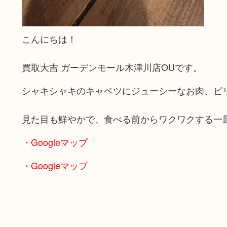
こんにちは！
買取大吉 ガーデンモール木津川店OUです。
シャキシャキのキャベツにジューシーなお肉、ピ
見た目も鮮やかで、食べる前からワクワクする一
・Googleマップ
・Googleマップ