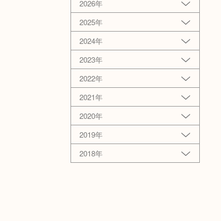
2026年
2025年
2024年
2023年
2022年
2021年
2020年
2019年
2018年