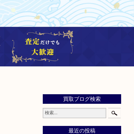
買取ブログ検索
最近の投稿