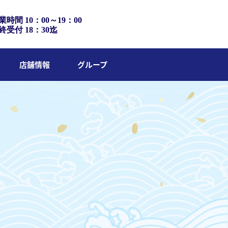
業時間 10：00～19：00
終受付 18：30迄
店舗情報
グループ