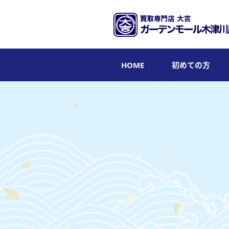
HOME
初めての方