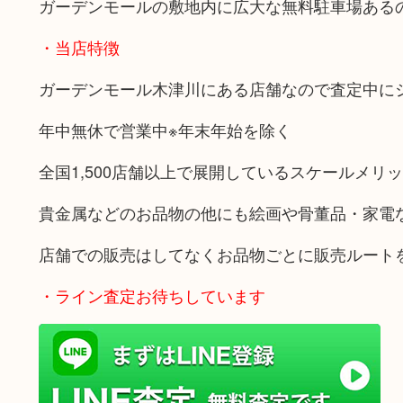
ガーデンモールの敷地内に広大な無料駐車場ある
・当店特徴
ガーデンモール木津川にある店舗なので査定中に
年中無休で営業中※年末年始を除く
全国1,500店舗以上で展開しているスケールメリ
貴金属などのお品物の他にも絵画や骨董品・家電
店舗での販売はしてなくお品物ごとに販売ルート
・ライン査定お待ちしています