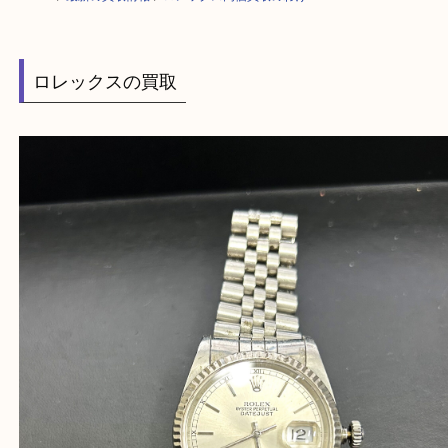
HOME
>
最新の買取情報
>
ロレックス高価買取のわけ
ロレックスの買取