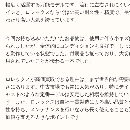
16234」をお買取りさせていただきました。
ステンレスとホワイトゴールドベゼルの組み合わせ
印象を与える16234は、ビジネスシーンからカジュ
幅広く活躍する万能モデルです。流行に左右されに
インと、ロレックスならではの高い耐久性・精度で
わたり高い人気を誇っています。
今回お持ち込みいただいたお品物は、使用に伴う小
られましたが、全体的にコンディションも良好で、
と動作している状態でした。付属品も揃っており、
用されていたことが伝わる一本でした。
ロレックスが高価買取できる理由は、まず世界的な