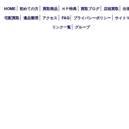
アーカイブ
2026年
2025年
2024年
2023年
2022年
2021年
2020年
2019年
2018年