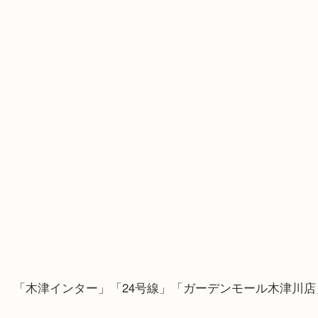
・Googleマップ
・Googleマップ