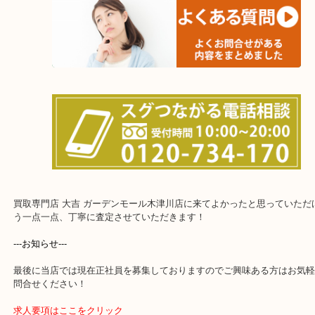
上記に記載がないエリアでもご相談ください！