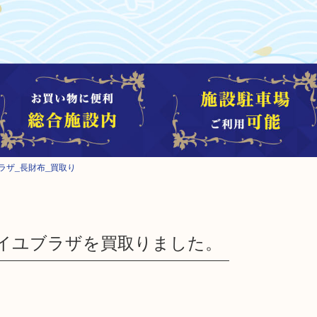
ラザ_長財布_買取り
イユブラザを買取りました。