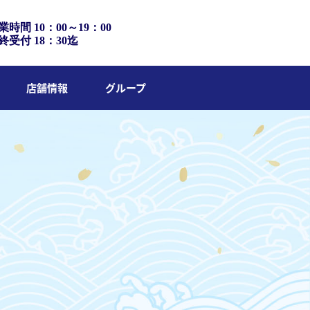
業時間 10：00～19：00
終受付 18：30迄
店舗情報
グループ