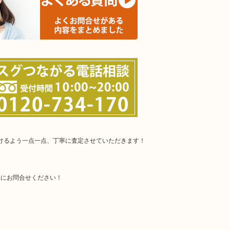
だけるよう一点一点、丁寧に査定させていただきます！
軽にお問合せください！