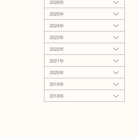
2026年
2025年
2024年
2023年
2022年
2021年
2020年
2019年
2018年