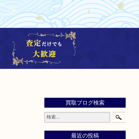
買取ブログ検索
最近の投稿