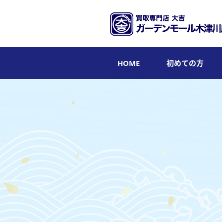
HOME
初めての方