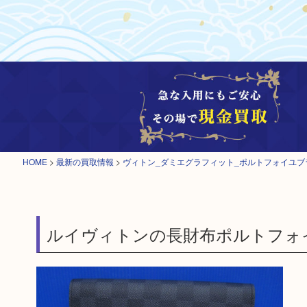
HOME
>
最新の買取情報
>
ヴィトン_ダミエグラフィット_ポルトフォイユブ
ルイヴィトンの長財布ポルトフォ