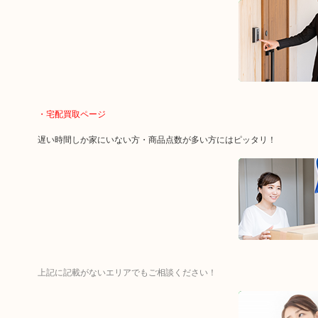
・宅配買取ページ
遅い時間しか家にいない方・商品点数が多い方にはピッタリ！
上記に記載がないエリアでもご相談ください！