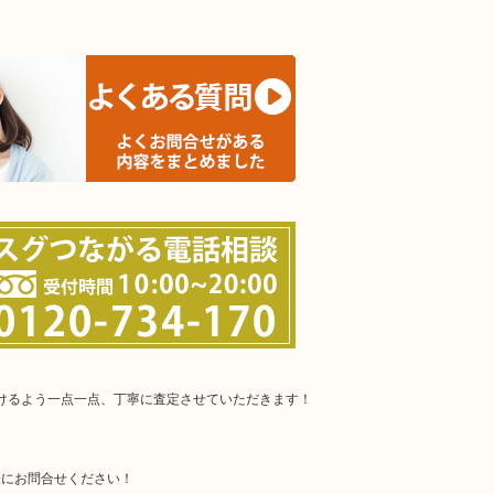
だけるよう一点一点、丁寧に査定させていただきます！
軽にお問合せください！