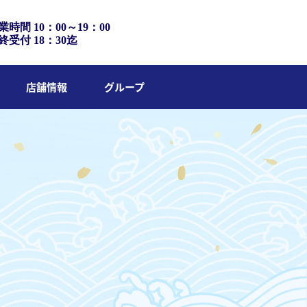
業時間 10：00～19：00
終受付 18：30迄
店舗情報
グループ