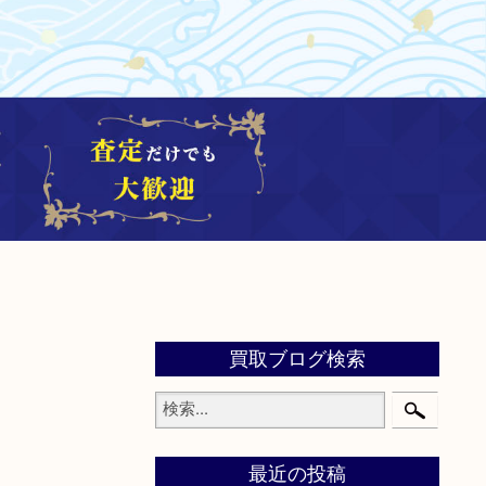
買取ブログ検索
最近の投稿