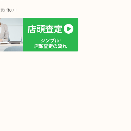
価買い取り！