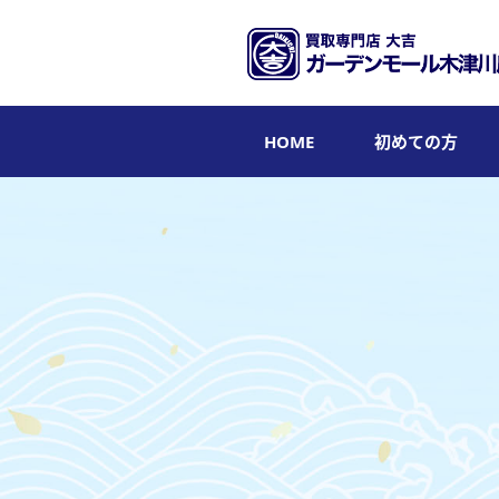
HOME
初めての方