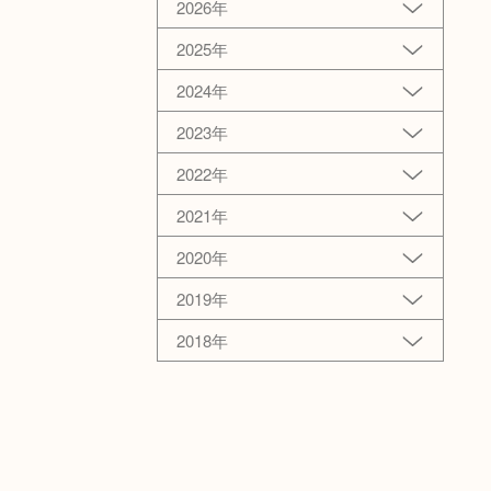
2026年
2025年
2024年
2023年
2022年
2021年
2020年
2019年
2018年