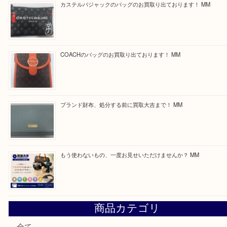
買取ブログ検索
最近の投稿
付属品のない腕時計もお気軽にお持ちください！ MM
カステルバジャックのバッグのお買取り出ております！ MM
COACHのバッグのお買取り出ております！ MM