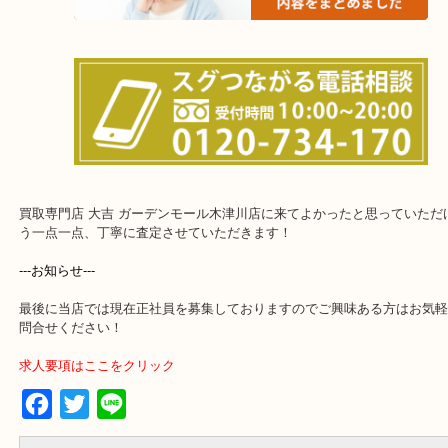
上記に記載がないエリアでもご相談ください！