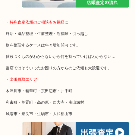
店舗での販売はしてなくお品物ごとに販売ルートを確保しているの
取り！
・特殊査定依頼のご相談もお気軽に
終活・遺品整理・生前整理・断捨離・引っ越し
物を整理するケースは年々増加傾向です。
値段つくものがわからないから何を持っていけばわからない…
当店ではそういったお困りの方からのご依頼も大歓迎です。