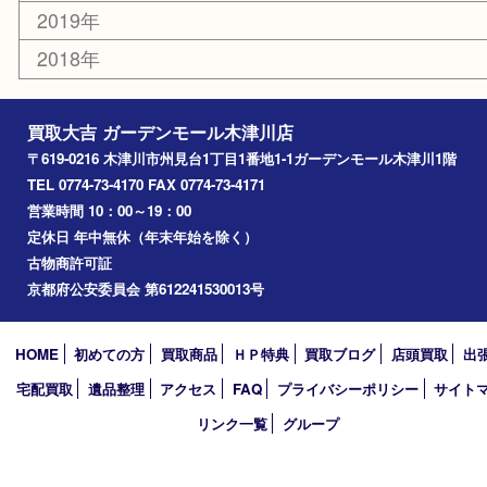
高の原
生駒市
笠置町
四條畷
アーカイブ
2026年
2025年
2024年
2023年
2022年
2021年
2020年