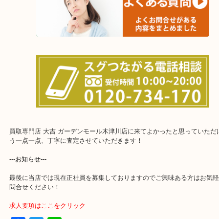
上記に記載がないエリアでもご相談ください！