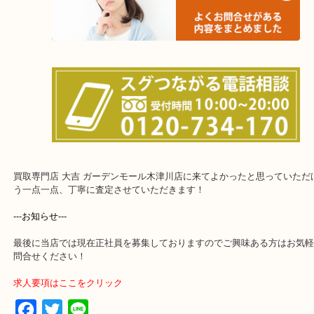
上記に記載がないエリアでもご相談ください！