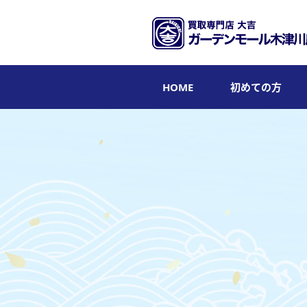
HOME
初めての方