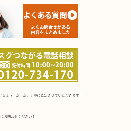
だけるよう一点一点、丁寧に査定させていただきます！
軽にお問合せください！