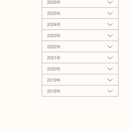
2026年
2025年
2024年
2023年
2022年
2021年
2020年
2019年
2018年