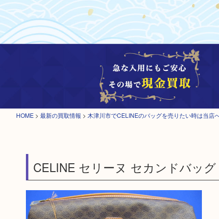
HOME
>
最新の買取情報
>
木津川市でCELINEのバッグを売りたい時は当店
CELINE セリーヌ セカンドバッグ