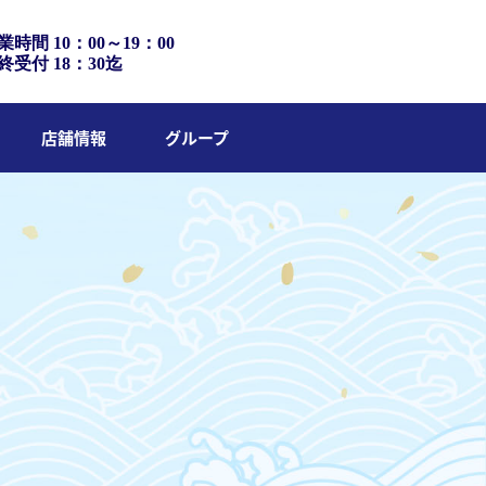
業時間 10：00～19：00
終受付 18：30迄
店舗情報
グループ