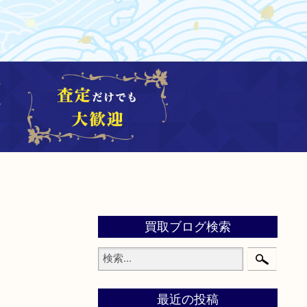
買取ブログ検索
最近の投稿