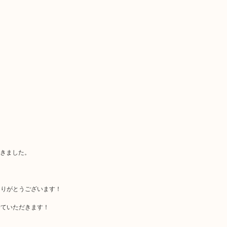
だきました。
ありがとうございます！
せていただきます！