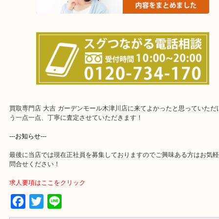
上記に記載がないエリアでもご相談ください！