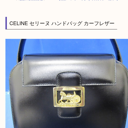
HOME
>
最新の買取情報
>
CELINE買取 ハンドバッグ｜木津川市・精華町
CELINE セリーヌ ハンドバッグ カーフレザー