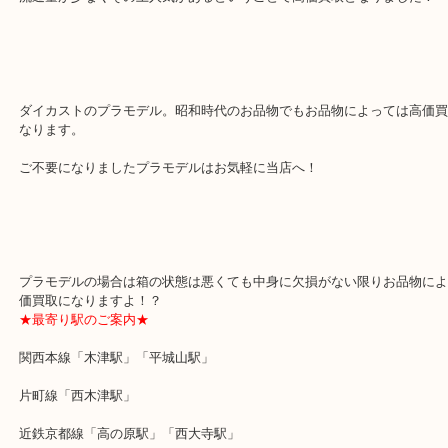
本日のプラモデルはプレミア品です！
流通量が少なくその上人気があるということで高価買取となりまし
ダイカストのプラモデル。昭和時代のお品物でもお品物によっては
なります。
ご不要になりましたプラモデルはお気軽に当店へ！
プラモデルの場合は箱の状態は悪くても中身に欠損がない限りお品