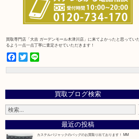
上記に記載がないエリアでもご相談下さいませ！
買取専門店「大吉 ガーデンモール木津川店」に来てよかったと思っ
るよう一点一点丁寧に査定させていただきます！