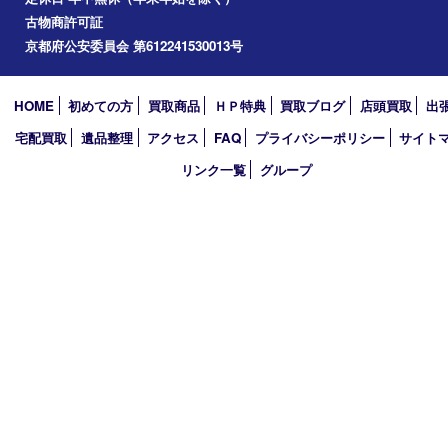
2025年
2024年
2023年
2022年
2021年
2020年
2019年
2018年
買取大吉 ガーデンモール木津川店
〒619-0216 木津川市州見台1丁目1番地1-1ガーデンモール木津川
TEL 0774-73-4170 FAX 0774-73-4171
営業時間 10：00～19：00