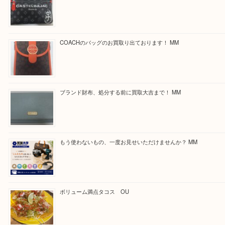
Facebook
Twitter
Line
買取ブログ検索
最近の投稿
カステルバジャックのバッグのお買取り出ております！ MM
COACHのバッグのお買取り出ております！ MM