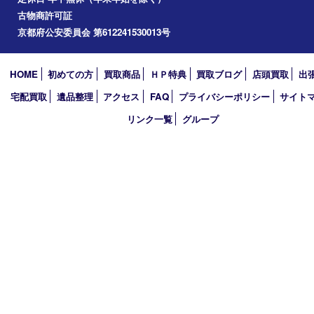
2025年
2024年
2023年
2022年
2021年
2020年
2019年
2018年
買取大吉 ガーデンモール木津川店
〒619-0216 木津川市州見台1丁目1番地1-1ガーデンモール木津川
TEL 0774-73-4170 FAX 0774-73-4171
営業時間 10：00～19：00