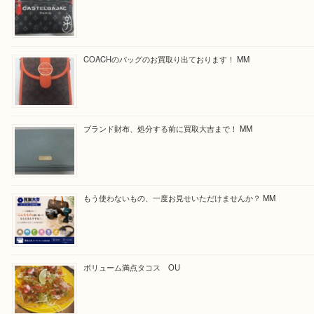
Facebook
Twitter
Line
買取ブログ検索
最近の投稿
カステルバジャックのバッグのお買取り出ております！ MM
COACHのバッグのお買取り出ております！ MM