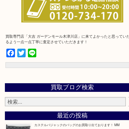
上記に記載がないエリアでもご相談下さいませ！
買取専門店「大吉 ガーデンモール木津川店」に来てよかったと思っ
るよう一点一点丁寧に査定させていただきます！