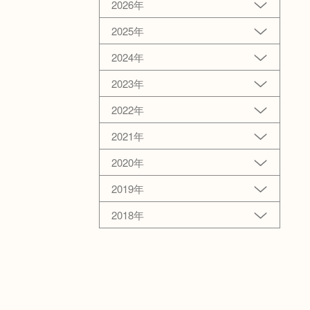
2026年
2025年
2024年
2023年
2022年
2021年
2020年
2019年
2018年