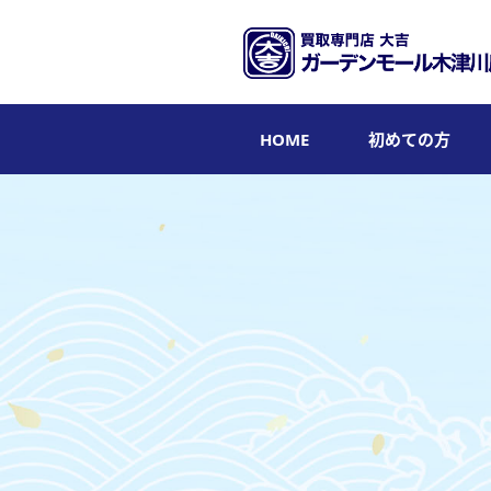
HOME
初めての方