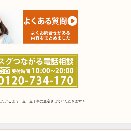
ただけるよう一点一点丁寧に査定させていただきます！