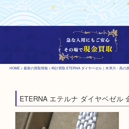
HOME
>
最新の買取情報
>
時計買取 ETERNA ダイヤベゼル｜木津川・高の
ETERNA エテルナ ダイヤベゼル 