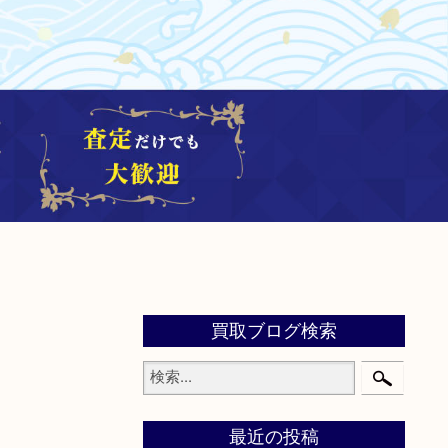
買取ブログ検索
最近の投稿