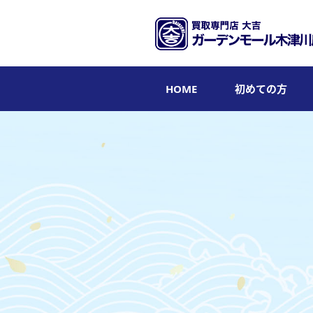
HOME
初めての方