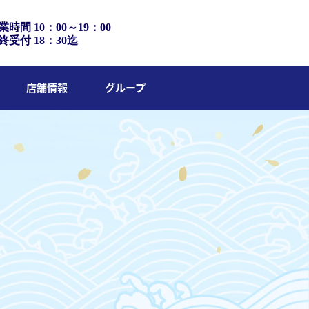
業時間 10：00～19：00
終受付 18：30迄
店舗情報
グループ