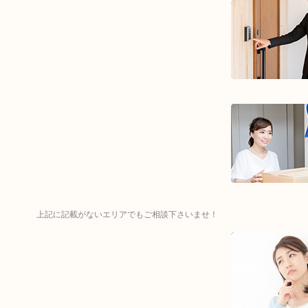
上記に記載がないエリアでもご相談下さいませ！