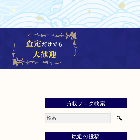
買取ブログ検索
最近の投稿