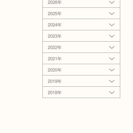
2026年
2025年
2024年
2023年
2022年
2021年
2020年
2019年
2018年