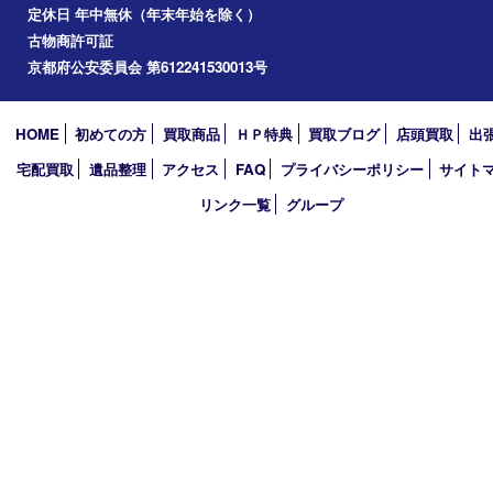
2026年
2025年
2024年
2023年
2022年
2021年
2020年
2019年
2018年
買取大吉 ガーデンモール木津川店
〒619-0216 木津川市州見台1丁目1番地1-1ガーデンモール木津川