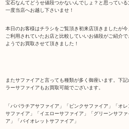
宝石なんてどうせ値段つかないんでしょ？と思って
一度当店へお越し下さいませ！
本日のお客様はチラシをご覧頂き初来店頂きました
ご利用されていたお店と比較していいお値段がご紹
ようでお買取させて頂きました！