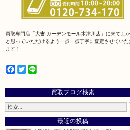
上記に記載がないエリアでもご相談下さいませ！
買取専門店「大吉 ガーデンモール木津川店」に来て