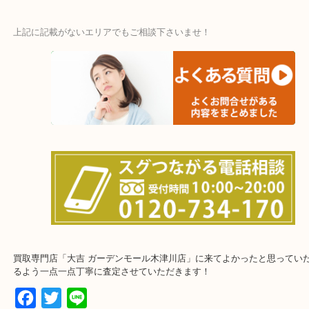
上記に記載がないエリアでもご相談下さいませ！