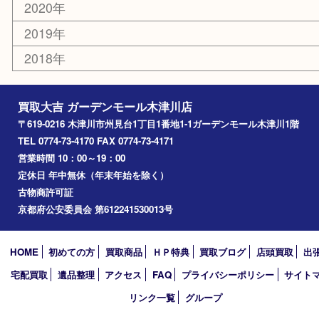
高の原
生駒市
笠置町
四條畷
アーカイブ
2026年
2025年
2024年
2023年
2022年
2021年
2020年