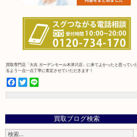
上記に記載がないエリアでもご相談下さいませ！