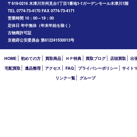
アーカイブ
2026年
2025年
2024年
2023年
2022年
2021年
2020年
2019年
2018年
買取大吉 ガーデンモール木津川店