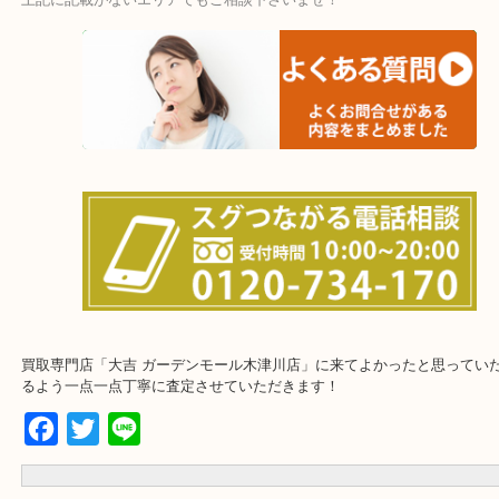
上記に記載がないエリアでもご相談下さいませ！