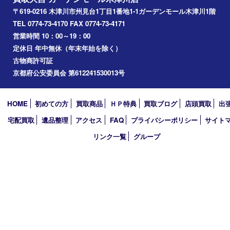
アーカイブ
2026年
2025年
2024年
2023年
2022年
2021年
2020年
2019年
2018年
買取大吉 ガーデンモール木津川店