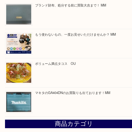
買取ブログ検索
最近の投稿
COACHのバッグのお買取り出ております！ MM
ブランド財布、処分する前に買取大吉まで！ MM
もう使わないもの、一度お見せいただけませんか？ MM