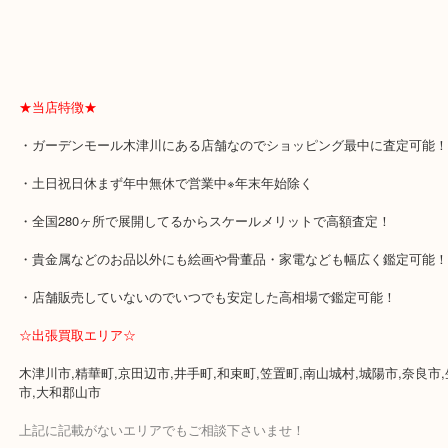
★当店特徴★
・ガーデンモール木津川にある店舗なのでショッピング最中に査定
・土日祝日休まず年中無休で営業中※年末年始除く