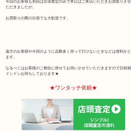
当店では査定無料でございますのでお値段気になるお品や今後処分
品がございましたらお気軽にご依頼下さいませ。
今回のお客様も初回は出張査定のみで本日はご来店いただきお買取
ただきましたが、
お買取りの際の出張でも大歓迎です。
遠方のお客様や今回のように品数多く持って行けないときなどは便
ます。
なるべくはお客様のご都合に併せてお伺いさせていただきますので
ドシドシお待ちしております★