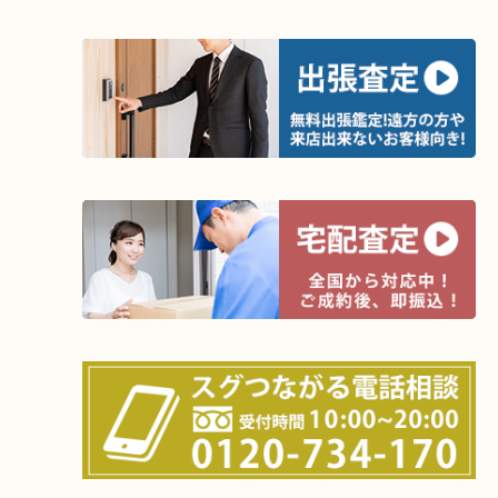
★ワンタッチ依頼★