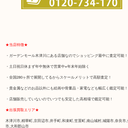
★当店特徴★
・ガーデンモール木津川にある店舗なのでショッピング最中に査定