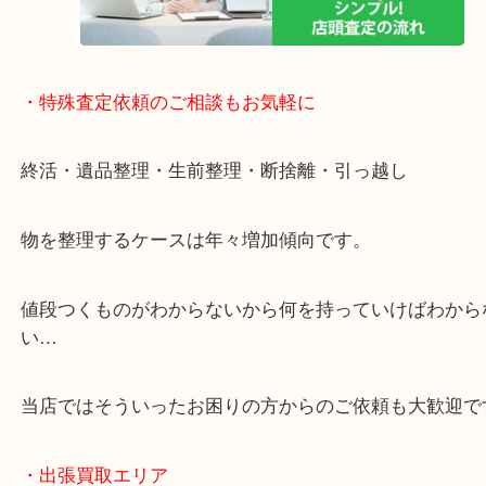
く鑑定が可能！
店舗での販売はしてなくお品物ごとに販売ルートを
いるので高価買い取り！
・特殊査定依頼のご相談もお気軽に
終活・遺品整理・生前整理・断捨離・引っ越し