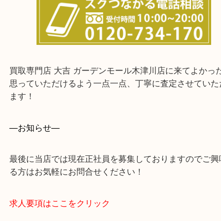
上記に記載がないエリアでもご相談ください！