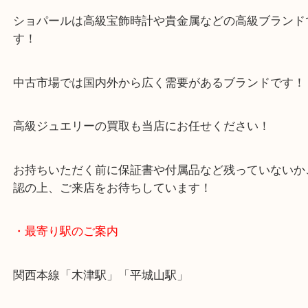
保証書があればさらに高価買取となりました！
2020年になり、最初の高価買取ブログとなりました
ショパールは高級宝飾時計や貴金属などの高級ブラ
す！
中古市場では国内外から広く需要があるブランドで
高級ジュエリーの買取も当店にお任せください！
お持ちいただく前に保証書や付属品など残っていな
認の上、ご来店をお待ちしています！