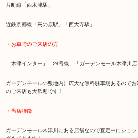
・最寄り駅のご案内
関西本線「木津駅」「平城山駅」
片町線「西木津駅」
近鉄京都線「高の原駅」「西大寺駅」
・お車でのご来店の方
「木津インター」「24号線」「ガーデンモール木津