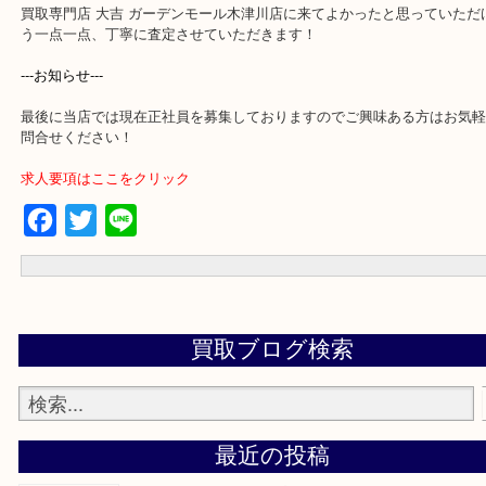
買取専門店 大吉 ガーデンモール木津川店に来てよかったと思って
う一点一点、丁寧に査定させていただきます！
---お知らせ---
最後に当店では現在正社員を募集しておりますのでご興味ある方は
問合せください！
求人要項はここをクリック