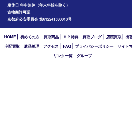
2026年
2025年
2024年
2023年
2022年
2021年
2020年
2019年
2018年
買取大吉 ガーデンモール木津川店
〒619-0216 木津川市州見台1丁目1番地1-1ガーデンモール木津川
TEL 0774-73-4170 FAX 0774-73-4171