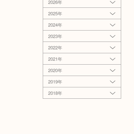
2026年
2025年
2024年
2023年
2022年
2021年
2020年
2019年
2018年