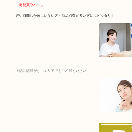
・宅配買取ページ
遅い時間しか家にいない方・商品点数が多い方にはピッタリ！
上記に記載がないエリアでもご相談ください！