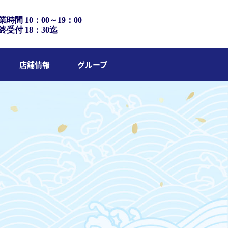
業時間 10：00～19：00
終受付 18：30迄
店舗情報
グループ