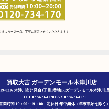
だけるよう一点一点、丁寧に査定させていただきます！
買取大吉 ガーデンモール木津川店
619-0216 木津川市州見台1丁目1番地1-1ガーデンモール木津川
TEL 0774-73-4170 FAX 0774-73-4171
営業時間 10：00～19：00
定休日 年中無休（年末年始を除く