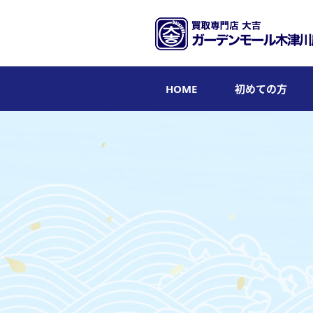
HOME
初めての方