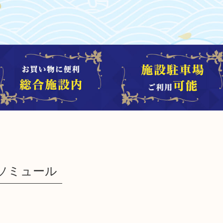
ン ソミュール