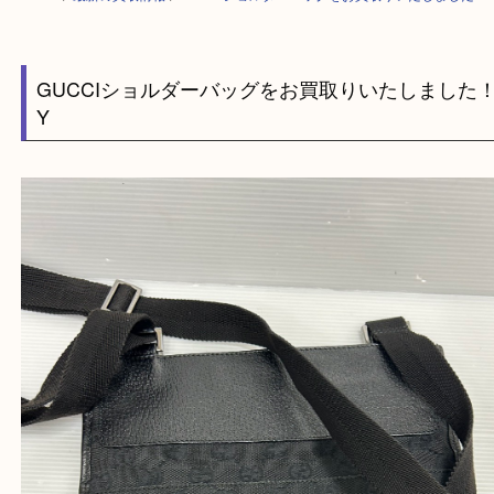
HOME
>
最新の買取情報
>
GUCCIショルダーバッグをお買取りいたしま
GUCCIショルダーバッグをお買取りいたしま
Y