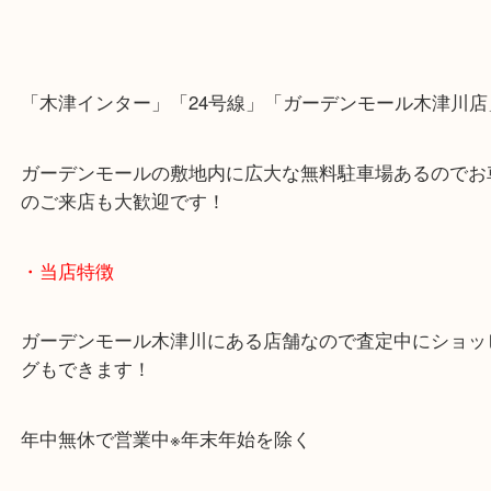
「木津インター」「24号線」「ガーデンモール木津
ガーデンモールの敷地内に広大な無料駐車場あるの
のご来店も大歓迎です！