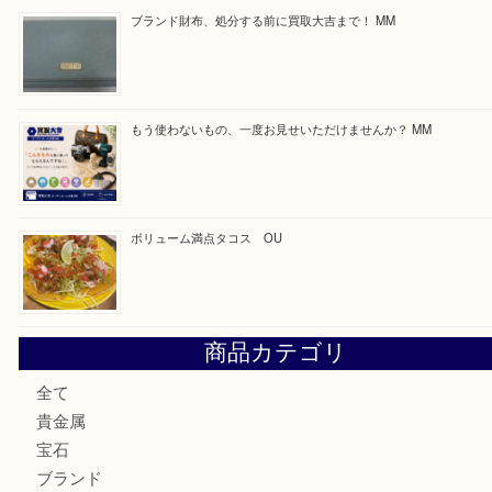
Facebook
Twitter
Line
買取ブログ検索
最近の投稿
カステルバジャックのバッグのお買取り出ております！ MM
COACHのバッグのお買取り出ております！ MM