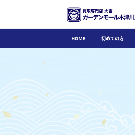
HOME
初めての方