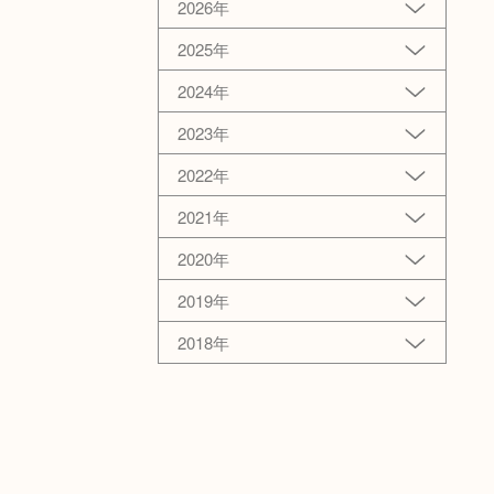
2026年
2025年
2024年
2023年
2022年
2021年
2020年
2019年
2018年