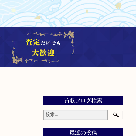
買取ブログ検索
最近の投稿