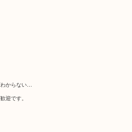
ばわからない…
大歓迎です。