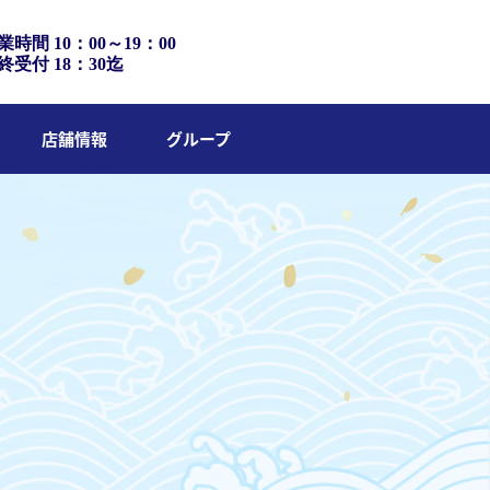
業時間 10：00～19：00
終受付 18：30迄
店舗情報
グループ