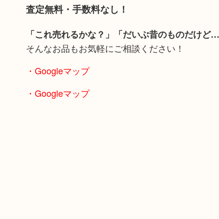
査定無料・手数料なし！
「これ売れるかな？」「だいぶ昔のものだけど
そんなお品もお気軽にご相談ください！
・Googleマップ
・Googleマップ