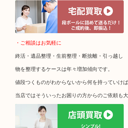
・ご相談はお気軽に
終活・遺品整理・生前整理・断捨離・引っ越し
物を整理するケースは年々増加傾向です。
値段つくものがわからないから何を持っていけ
当店ではそういったお困りの方からのご依頼も