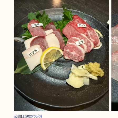
公開日:2026/05/08