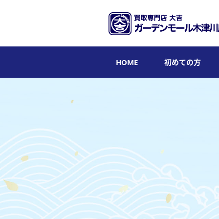
HOME
初めての方