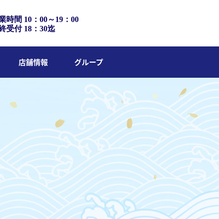
業時間 10：00～19：00
終受付 18：30迄
店舗情報
グループ