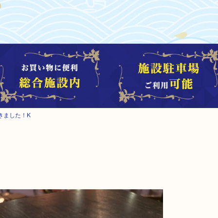
きました！K