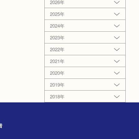
2026年
2025年
2024年
2023年
2022年
2021年
2020年
2019年
2018年
1階