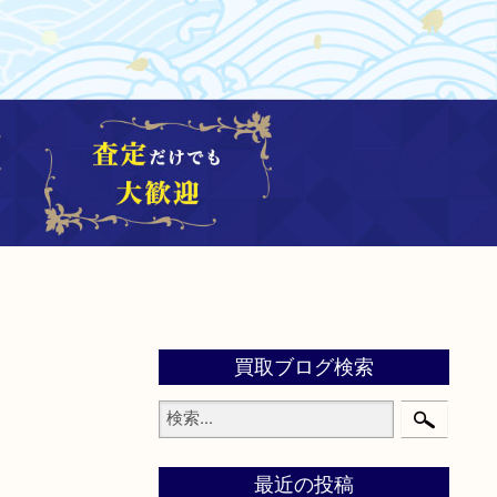
買取ブログ検索
最近の投稿