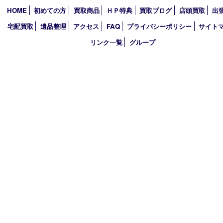
アーカイブ
2026年
2025年
2024年
2023年
2022年
2021年
2020年
2019年
2018年
買取大吉 ガーデンモール木津川店