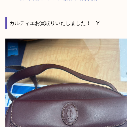
HOME
>
最新の買取情報
>
カルティエお買取りいたしました！ Y
カルティエお買取りいたしました！ Y