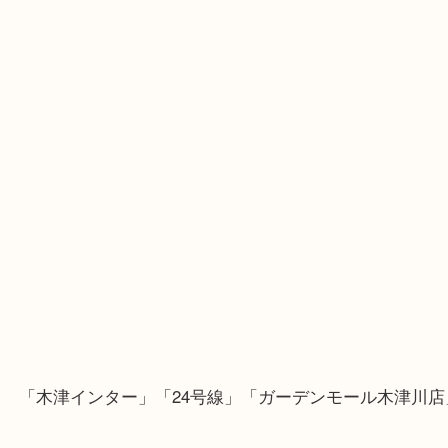
・Googleマップ
・Googleマップ