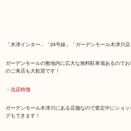
「木津インター」「24号線」「ガーデンモール木津
ガーデンモールの敷地内に広大な無料駐車場あるの
のご来店も大歓迎です！