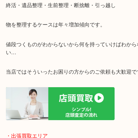
・ご相談はお気軽に
終活・遺品整理・生前整理・断捨離・引っ越し
物を整理するケースは年々増加傾向です。
値段つくものがわからないから何を持っていけばわ