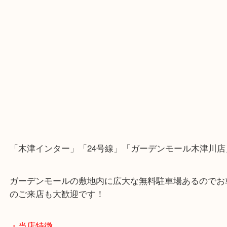
・Googleマップ