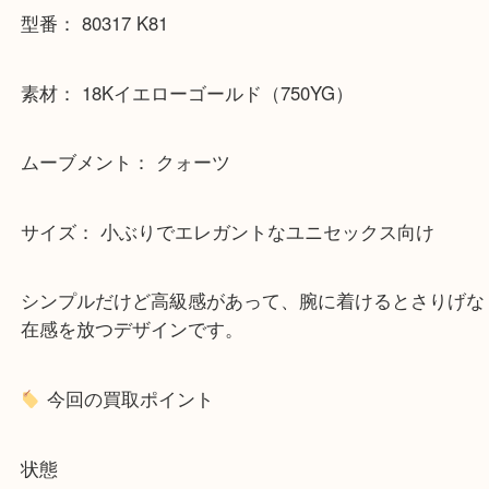
時計の特徴
ブランド： PIAGET（ピアジェ）
型番： 80317 K81
素材： 18Kイエローゴールド（750YG）
ムーブメント： クォーツ
サイズ： 小ぶりでエレガントなユニセックス向け