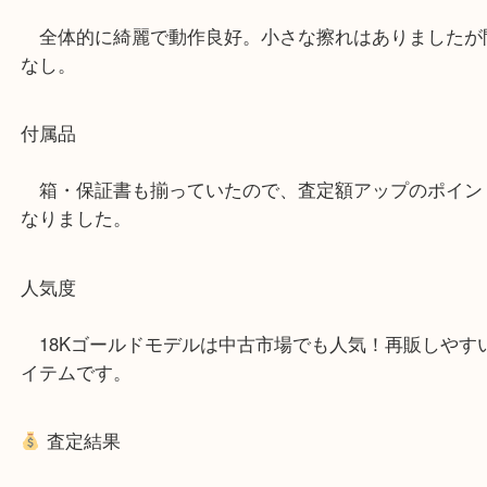
シンプルだけど高級感があって、腕に着けるとさり
在感を放つデザインです。
今回の買取ポイント
状態
全体的に綺麗で動作良好。小さな擦れはありまし
なし。
付属品
箱・保証書も揃っていたので、査定額アップのポ
なりました。