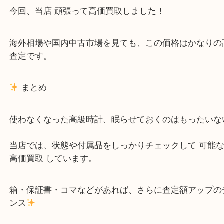
人気度
18Kゴールドモデルは中古市場でも人気！再販し
イテムです。
査定結果
今回、当店 頑張って高価買取しました！
海外相場や国内中古市場を見ても、この価格はかな
査定です。
まとめ