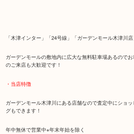
「木津インター」「24号線」「ガーデンモール木津
ガーデンモールの敷地内に広大な無料駐車場あるの
のご来店も大歓迎です！