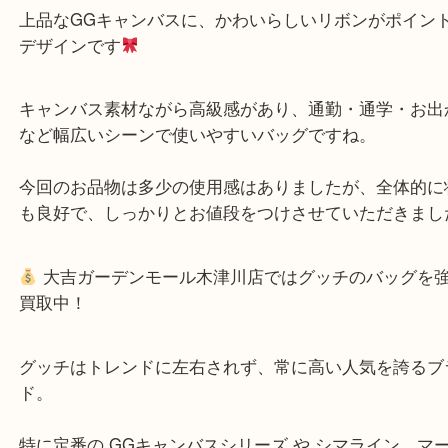
お買取り商品のご紹介
お持ち込みいただいたのは、グッチの定番人気シリ
リンシー」のトートバッグ。
上品なGGキャンバスに、かわいらしいリボンがポ
デザインです
キャンバス素材ながら高級感があり、通勤・通学・
など幅広いシーンで使いやすいバッグですね。
今回のお品物は多少の使用感はありましたが、全体
も良好で、しっかりとお値段をつけさせていただき
大吉ガーデンモール木津川店ではグッチのバッグ