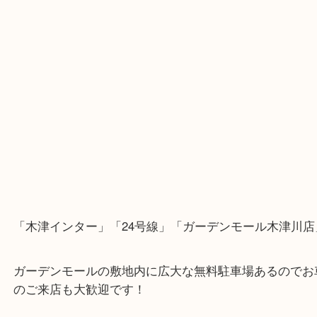
・Googleマップ