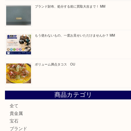
Facebook
Twitter
Line
買取ブログ検索
最近の投稿
カステルバジャックのバッグのお買取り出ております！ MM
COACHのバッグのお買取り出ております！ MM