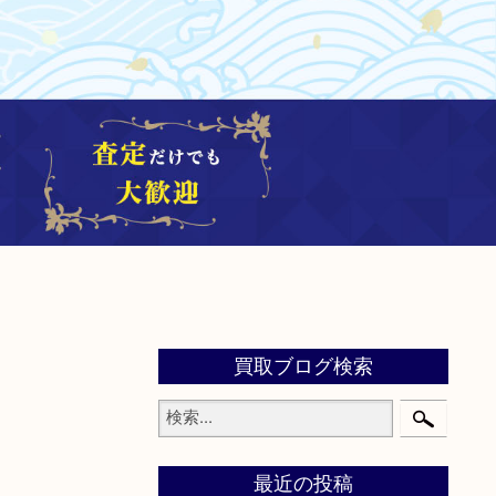
買取ブログ検索
最近の投稿