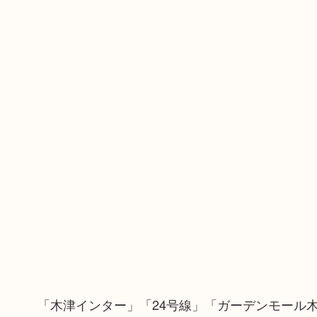
「木津インター」「24号線」「ガーデンモール