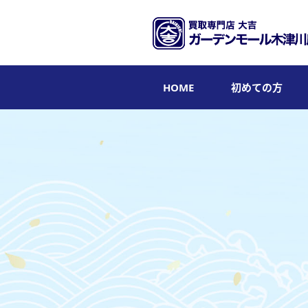
HOME
初めての方