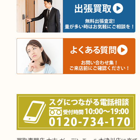
買取専門店 大吉 ガーデンモール木津川店に来