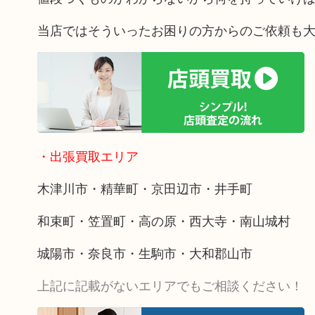
当店ではそういったお困りの方からのご依頼も
・出張買取エリア
木津川市・精華町・京田辺市・井手町
和束町・笠置町・高の原・西大寺・南山城村
城陽市・奈良市・生駒市・大和郡山市
上記に記載がないエリアでもご相談ください！