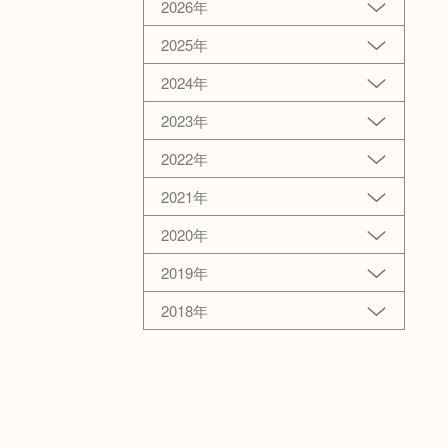
2026年
2025年
2024年
2023年
2022年
2021年
2020年
2019年
2018年