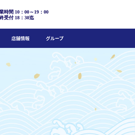
業時間 10：00～19：00
終受付 18：30迄
店舗情報
グループ