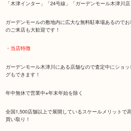
「木津インター」「24号線」「ガーデンモール木津
ガーデンモールの敷地内に広大な無料駐車場あるの
のご来店も大歓迎です！
・当店特徴
ガーデンモール木津川にある店舗なので査定中にシ
グもできます！