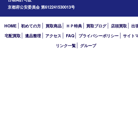
アーカイブ
2026年
2025年
2024年
2023年
2022年
2021年
2020年
2019年
2018年
買取大吉 ガーデンモール木津川店