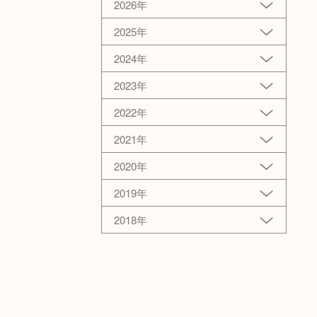
2026年
2025年
2024年
2023年
2022年
2021年
2020年
2019年
2018年