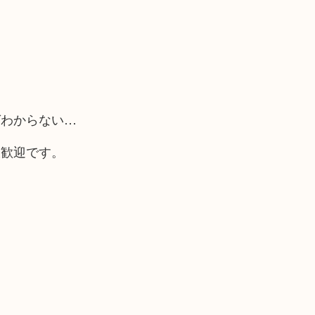
ばわからない…
大歓迎です。