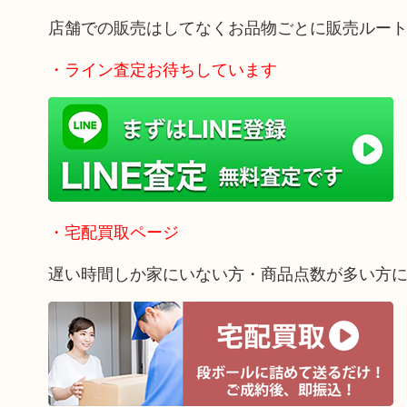
店舗での販売はしてなくお品物ごとに販売ルー
・ライン査定お待ちしています
・宅配買取ページ
遅い時間しか家にいない方・商品点数が多い方