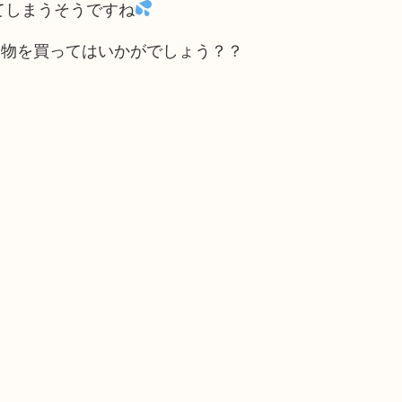
てしまうそうですね
い物を買ってはいかがでしょう？？