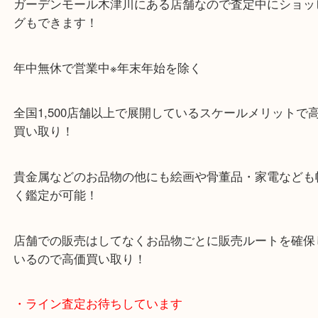
ガーデンモールの敷地内に広大な無料駐車場あるの
のご来店も大歓迎です！
・当店特徴
ガーデンモール木津川にある店舗なので査定中にシ
グもできます！
年中無休で営業中※年末年始を除く
全国1,500店舗以上で展開しているスケールメリッ
買い取り！