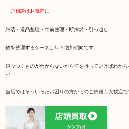
遅い時間しか家にいない方・商品点数が多い方には
リ！
・ご相談はお気軽に
終活・遺品整理・生前整理・断捨離・引っ越し
物を整理するケースは年々増加傾向です。