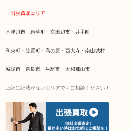
値段つくものがわからないから何を持っていけばわ
い…
当店ではそういったお困りの方からのご依頼も大歓
・出張買取エリア
木津川市・精華町・京田辺市・井手町