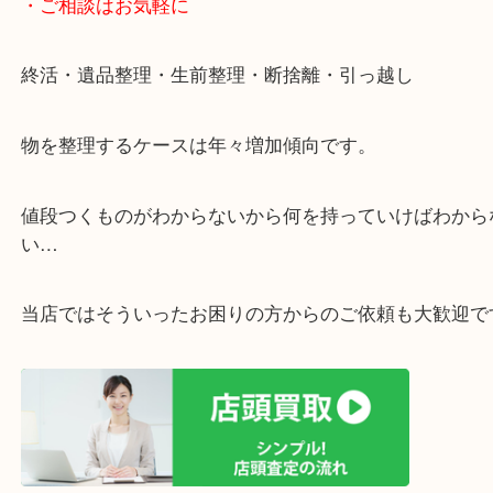
遅い時間しか家にいない方・商品点数が多い方には
リ！
・ご相談はお気軽に
終活・遺品整理・生前整理・断捨離・引っ越し
物を整理するケースは年々増加傾向です。