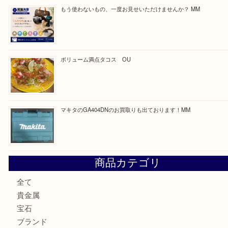
買取ブログ検索
最近の投稿
COACHのバッグのお買取り出ております！ MM
ブランド財布、処分する前に買取大吉まで！ MM
もう使わないもの、一度お見せいただけませんか？ MM