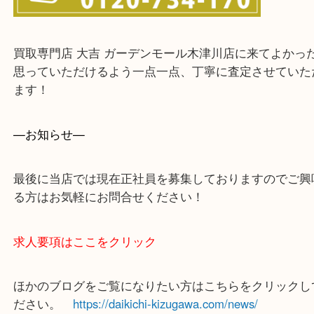
買取専門店 大吉 ガーデンモール木津川店に来てよ
思っていただけるよう一点一点、丁寧に査定させて