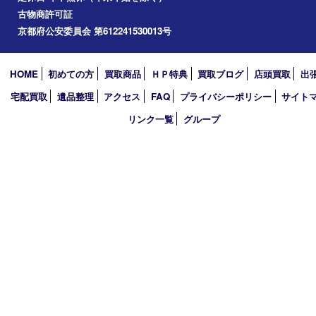
四條畷
アーカイブ
2026年
2025年
2024年
2023年
2022年
2021年
2020年
2019年
2018年