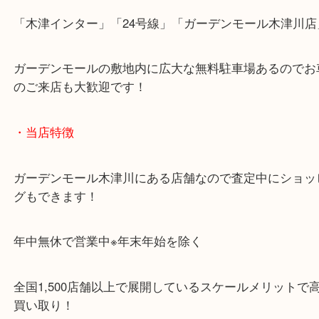
「木津インター」「24号線」「ガーデンモール木津
ガーデンモールの敷地内に広大な無料駐車場あるの
のご来店も大歓迎です！
・当店特徴
ガーデンモール木津川にある店舗なので査定中にシ