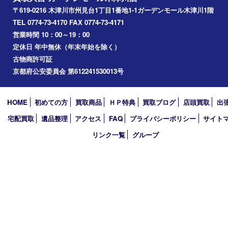
高の原
生駒市
笠置町
四條畷
アーカイブ
2026年
2025年
2024年
2023年
2022年
2021年
2020年