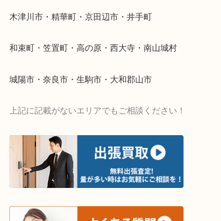
当店ではそういったお困りの方からのご依頼も大歓
・出張買取エリア
木津川市・精華町・京田辺市・井手町
和束町・笠置町・高の原・西大寺・南山城村