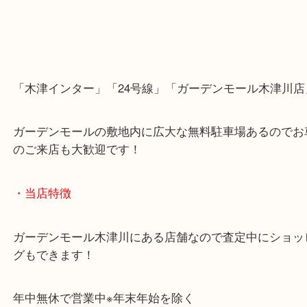
「木津インター」「24号線」「ガーデンモール木津
ガーデンモールの敷地内に広大な無料駐車場あるの
のご来店も大歓迎です！