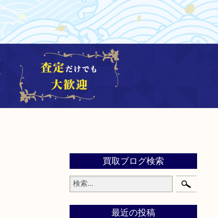
買取ブログ検索
最近の投稿