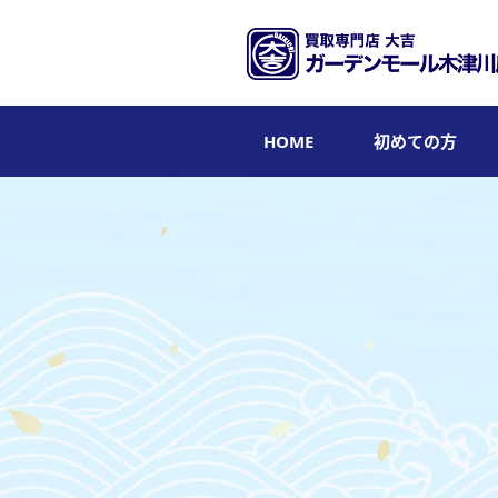
HOME
初めての方