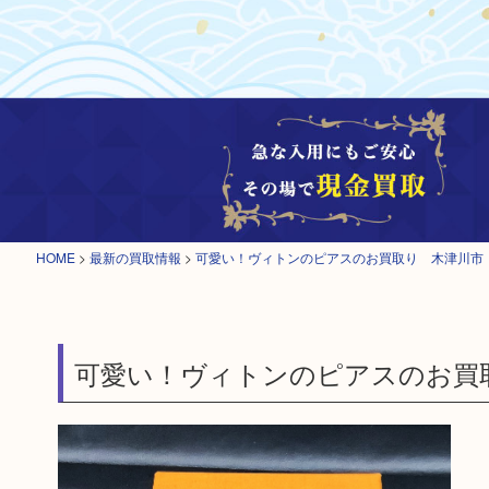
HOME
>
最新の買取情報
>
可愛い！ヴィトンのピアスのお買取り 木津川市
可愛い！ヴィトンのピアスのお買