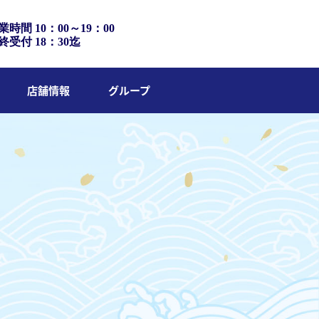
業時間 10：00～19：00
終受付 18：30迄
店舗情報
グループ