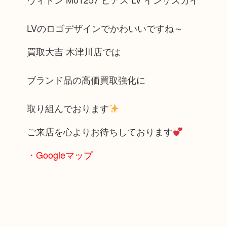
LVのロゴデザインでかわいいですね～
買取大吉 木津川店では
ブランド品の高価買取強化に
取り組んでおります
ご来店を心よりお待ちしております
・Googleマップ