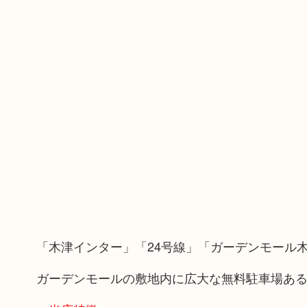
「木津インター」「24号線」「ガーデンモール
ガーデンモールの敷地内に広大な無料駐車場あ