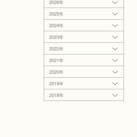
2026年
2025年
2024年
2023年
2022年
2021年
2020年
2019年
2018年