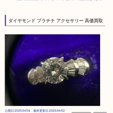
HOME
>
最新の買取情報
>
ダイヤモンドアクセサリー高価買取してます。
ダイヤモンド プラチナ アクセサリー 高価買取