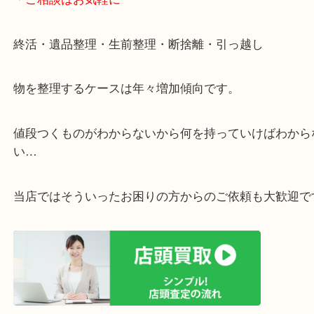
リ！
・ご相談はお気軽に
終活・遺品整理・生前整理・断捨離・引っ越し
物を整理するケースは年々増加傾向です。
値段つくものがわからないから何を持っていけばわ