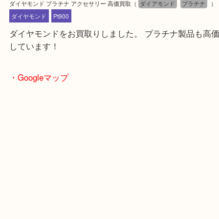
公開日:2025/04/04 最終更新日:2025/04/02
ダイヤモンド プラチナ アクセサリー 高価買取
（
ダイアモンド
プラチ
ダイヤモンド
Pt900
ダイヤモンドをお買取りしました。 プラチナ製品も
しています！
・Googleマップ