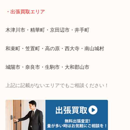
い…
当店ではそういったお困りの方からのご依頼も大歓
・出張買取エリア
木津川市・精華町・京田辺市・井手町