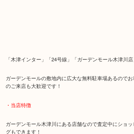
「木津インター」「24号線」「ガーデンモール木津
ガーデンモールの敷地内に広大な無料駐車場あるの
のご来店も大歓迎です！