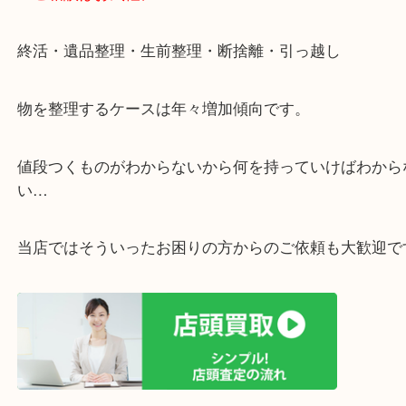
遅い時間しか家にいない方・商品点数が多い方には
リ！
・ご相談はお気軽に
終活・遺品整理・生前整理・断捨離・引っ越し
物を整理するケースは年々増加傾向です。