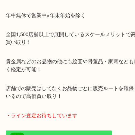
のご来店も大歓迎です！
・当店特徴
ガーデンモール木津川にある店舗なので査定中にシ
グもできます！
年中無休で営業中※年末年始を除く
全国1,500店舗以上で展開しているスケールメリッ
買い取り！
貴金属などのお品物の他にも絵画や骨董品・家電な