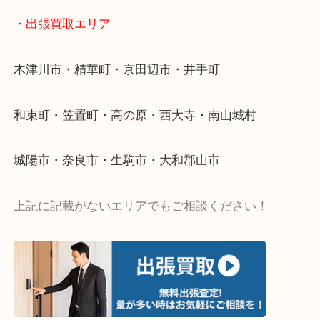
値段つくものがわからないから何を持っていけばわ
い…
当店ではそういったお困りの方からのご依頼も大歓
・出張買取エリア
木津川市・精華町・京田辺市・井手町