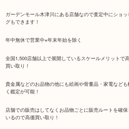
ガーデンモールの敷地内に広大な無料駐車場あるの
のご来店も大歓迎です！
・当店特徴
ガーデンモール木津川にある店舗なので査定中にシ
グもできます！
年中無休で営業中※年末年始を除く
全国1,500店舗以上で展開しているスケールメリッ
買い取り！