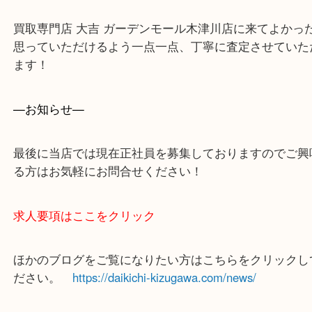
買取専門店 大吉 ガーデンモール木津川店に来てよ
思っていただけるよう一点一点、丁寧に査定させて
ます！